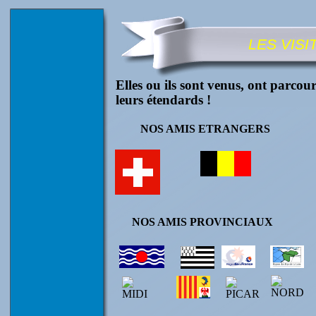
LES VISI
Elles ou ils sont venus, ont parcour
leurs étendards !
NOS AMIS ETRANGERS
NOS AMIS PROVINCIAUX